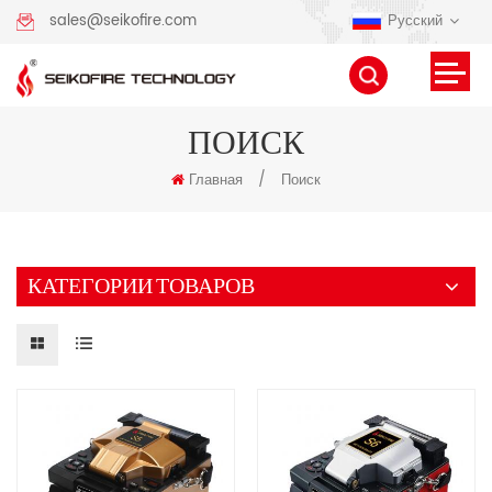
Русский
sales@seikofire.com
ПОИСК
Главная
/
Поиск
КАТЕГОРИИ ТОВАРОВ