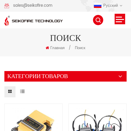
Русский
sales@seikofire.com
ПОИСК
Главная
/
Поиск
КАТЕГОРИИ ТОВАРОВ